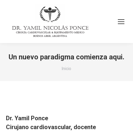
Un nuevo paradigma comienza aqui.
Estás aquí:
Inicio
Dr. Yamil Ponce
Cirujano cardiovascular, docente