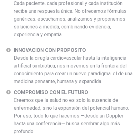
Cada paciente, cada profesional y cada institución
recibe una respuesta única. No ofrecemos fórmulas
genéricas: escuchamos, analizamos y proponemos
soluciones a medida, combinando evidencia,
experiencia y empatía.
INNOVACION CON PROPOSITO
Desde la cirugía cardiovascular hasta la inteligencia
artificial simbiótica, nos movemos en la frontera del
conocimiento para crear un nuevo paradigma: el de una
medicina pensante, humana y expandida.
COMPROMISO CON EL FUTURO
Creemos que la salud no es solo la ausencia de
enfermedad, sino la expansión del potencial humano.
Por eso, todo lo que hacemos —desde un Doppler
hasta una conferencia— busca sembrar algo más
profundo.