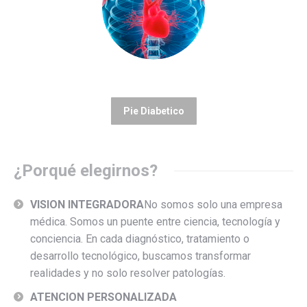
Pie Diabetico
¿Porqué elegirnos?
VISION INTEGRADORA
No somos solo una empresa
médica. Somos un puente entre ciencia, tecnología y
conciencia. En cada diagnóstico, tratamiento o
desarrollo tecnológico, buscamos transformar
realidades y no solo resolver patologías.
ATENCION PERSONALIZADA